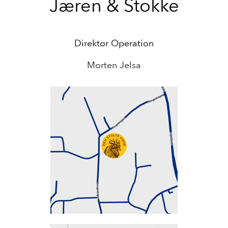
Jæren & Stokke
Direktør Operation
Morten Jelsa