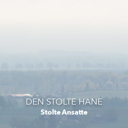
DEN STOLTE HANE
Stolte Ansatte