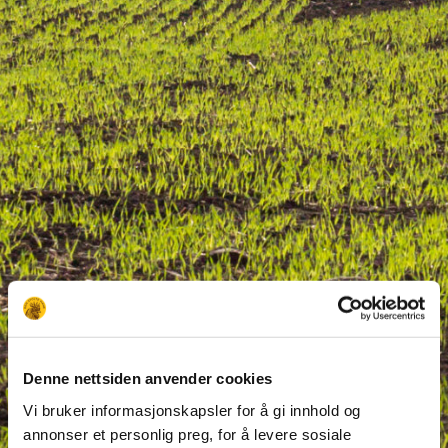
Denne nettsiden anvender cookies
Vi bruker informasjonskapsler for å gi innhold og
annonser et personlig preg, for å levere sosiale