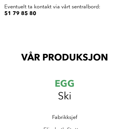
Eventuelt ta kontakt via vårt sentralbord:
51 79 85 80
VÅR PRODUKSJON
EGG
Ski
Fabrikksjef