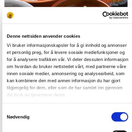
Denne nettsiden anvender cookies
Vi bruker informasjonskapsler for å gi innhold og annonser
et personlig preg, for å levere sosiale mediefunksjoner og
for å analysere trafikken vår. Vi deler dessuten informasjon
om hvordan du bruker nettstedet vårt, med partnerne våre
innen sosiale medier, annonsering og analysearbeid, som
kan kombinere den med annen informasjon du har gjort
tilgjengelig for dem, eller som de har samlet inn gjennom
din bruk av tjenestene deres.
Samtykkevalg
Nødvendig