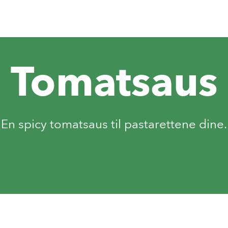
Tomatsaus
En spicy tomatsaus til pastarettene dine.