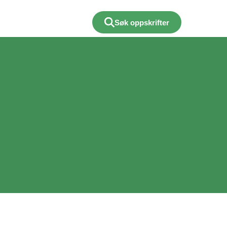
Søk oppskrifter