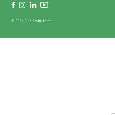
© 2026 Den Stolte Hane