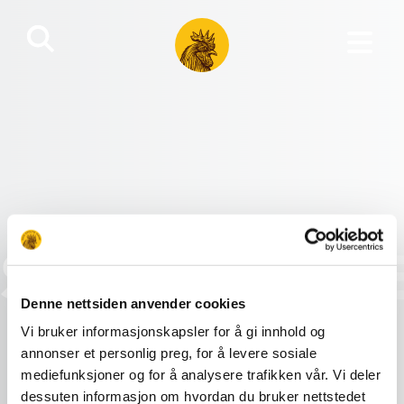
SAKTEVOKS
Denne nettsiden anvender cookies
KYLLING
Vi bruker informasjonskapsler for å gi innhold og
annonser et personlig preg, for å levere sosiale
mediefunksjoner og for å analysere trafikken vår. Vi deler
dessuten informasjon om hvordan du bruker nettstedet