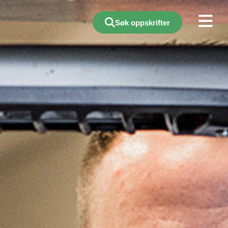
Søk oppskrifter