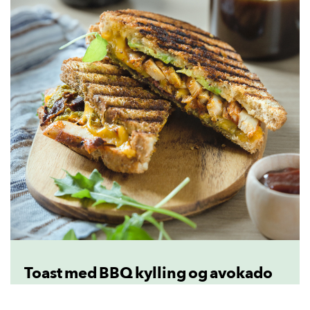
Toast med BBQ kylling og avokado