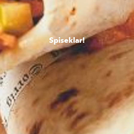
Spiseklar!