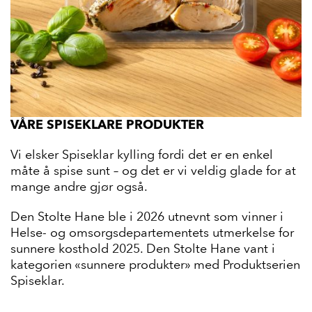
VÅRE SPISEKLARE PRODUKTER
Vi elsker Spiseklar kylling fordi det er en enkel
måte å spise sunt – og det er vi veldig glade for at
mange andre gjør også.
Den Stolte Hane ble i 2026 utnevnt som vinner i
Helse- og omsorgsdepartementets utmerkelse for
sunnere kosthold 2025. Den Stolte Hane vant i
kategorien «sunnere produkter» med Produktserien
Spiseklar.