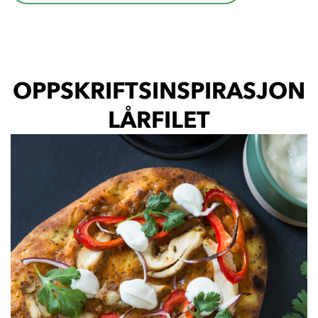
OPPSKRIFTSINSPIRASJON
LÅRFILET