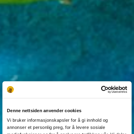
Denne nettsiden anvender cookies
Vi bruker informasjonskapsler for å gi innhold og
annonser et personlig preg, for å levere sosiale