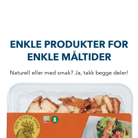
ENKLE PRODUKTER FOR
ENKLE MÅLTIDER
Naturell eller med smak? Ja, takk begge deler!