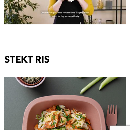
STEKT RIS