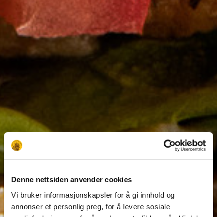
Denne nettsiden anvender cookies
Vi bruker informasjonskapsler for å gi innhold og
annonser et personlig preg, for å levere sosiale