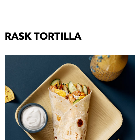
RASK TORTILLA