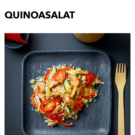
QUINOASALAT