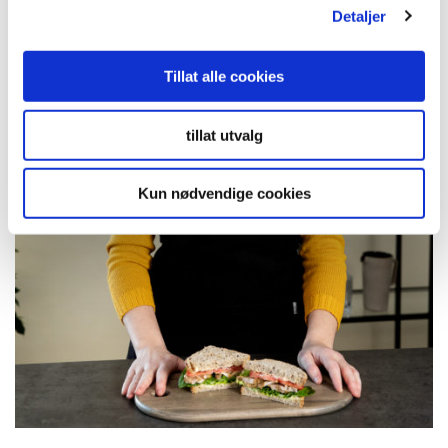
Detaljer
Tillat alle cookies
tillat utvalg
Kun nødvendige cookies