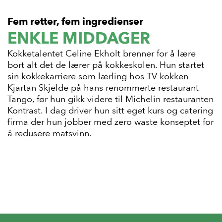
Fem retter, fem ingredienser
ENKLE MIDDAGER
Kokketalentet Celine Ekholt brenner for å lære
bort alt det de lærer på kokkeskolen. Hun startet
sin kokkekarriere som lærling hos TV kokken
Kjartan Skjelde på hans renommerte restaurant
Tango, før hun gikk videre til Michelin restauranten
Kontrast. I dag driver hun sitt eget kurs og catering
firma der hun jobber med zero waste konseptet for
å redusere matsvinn.