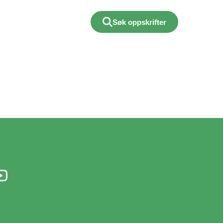
Søk oppskrifter