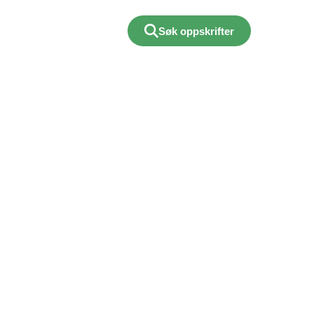
Søk oppskrifter