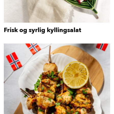
Frisk og syrlig kyllingsalat