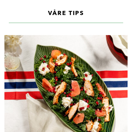
VÅRE TIPS