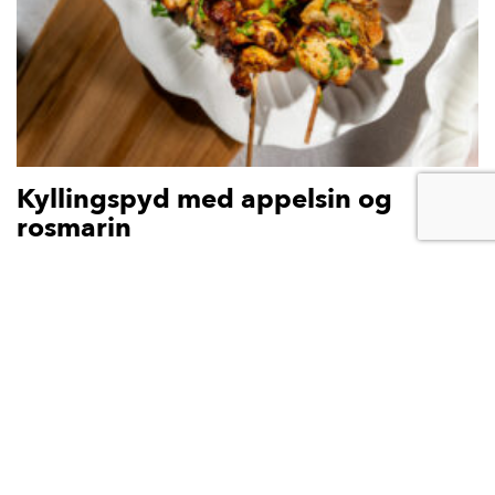
Kyllingspyd med appelsin og
rosmarin