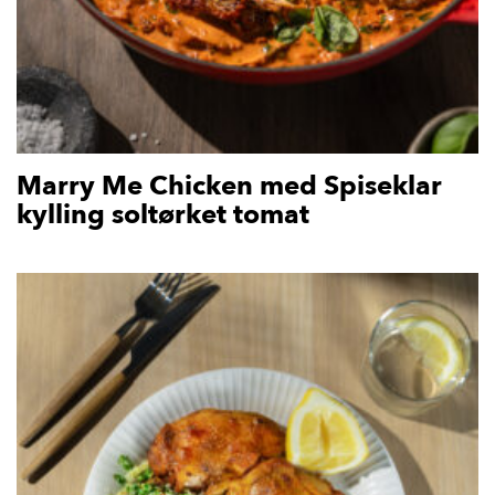
Marry Me Chicken med Spiseklar
kylling soltørket tomat