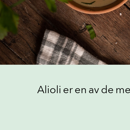
Alioli er en av de m