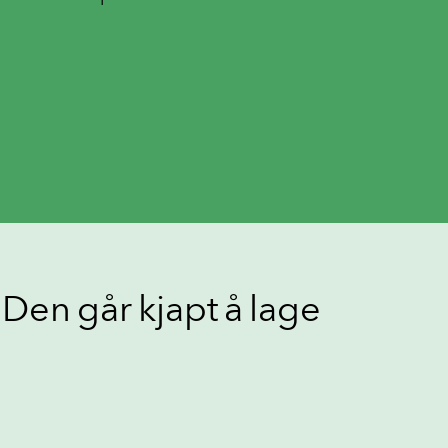
 Den går kjapt å lage