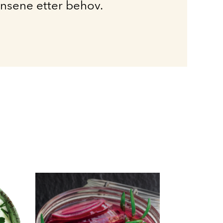
ensene etter behov.