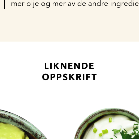
mer olje og mer av de andre ingredi
LIKNENDE
OPPSKRIFT