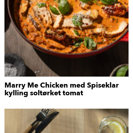
Marry Me Chicken med Spiseklar
kylling soltørket tomat