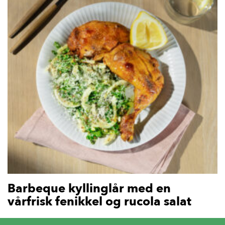
Barbeque kyllinglår med en
vårfrisk fenikkel og rucola salat