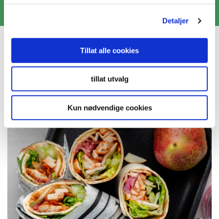
tomat
Detaljer
LIKNENDE OPPSKRIFT
Tillat alle cookies
tillat utvalg
Kun nødvendige cookies