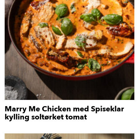
Marry Me Chicken med Spiseklar
kylling soltørket tomat