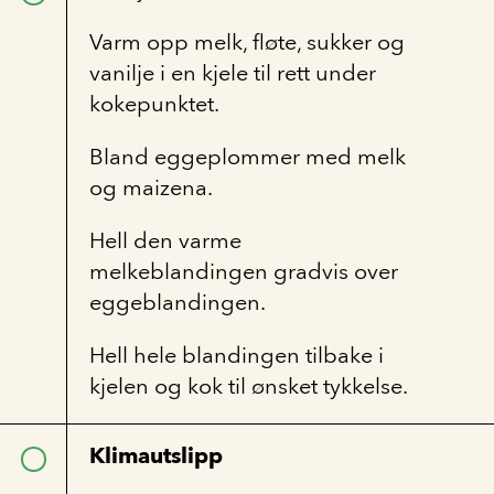
Varm opp melk, fløte, sukker og
vanilje i en kjele til rett under
kokepunktet.
Bland eggeplommer med melk
og maizena.
Hell den varme
melkeblandingen gradvis over
eggeblandingen.
Hell hele blandingen tilbake i
kjelen og kok til ønsket tykkelse.
Klimautslipp