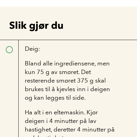
Slik gjør du
Deig:
Bland alle ingrediensene, men
kun 75 g av smøret. Det
resterende smøret 375 g skal
brukes til å kjevles inn i deigen
og kan legges til side.
Ha alt i en eltemaskin. Kjør
deigen i 4 minutter på lav
hastighet, deretter 4 minutter på