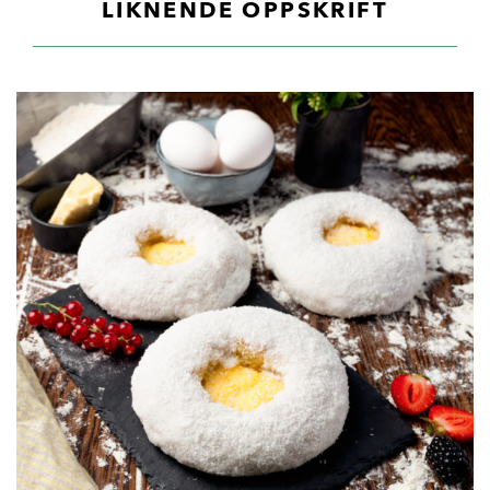
LIKNENDE OPPSKRIFT