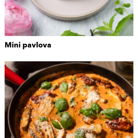
Mini pavlova