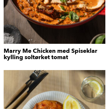
Marry Me Chicken med Spiseklar
kylling soltørket tomat