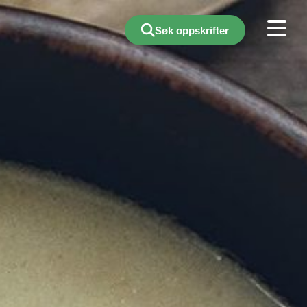
Søk oppskrifter