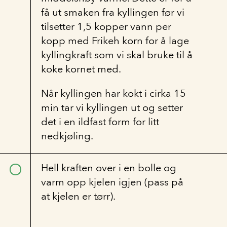
få ut smaken fra kyllingen før vi
tilsetter 1,5 kopper vann per
kopp med Frikeh korn for å lage
kyllingkraft som vi skal bruke til å
koke kornet med.
Når kyllingen har kokt i cirka 15
min tar vi kyllingen ut og setter
det i en ildfast form for litt
nedkjøling.
Hell kraften over i en bolle og
varm opp kjelen igjen (pass på
at kjelen er tørr).