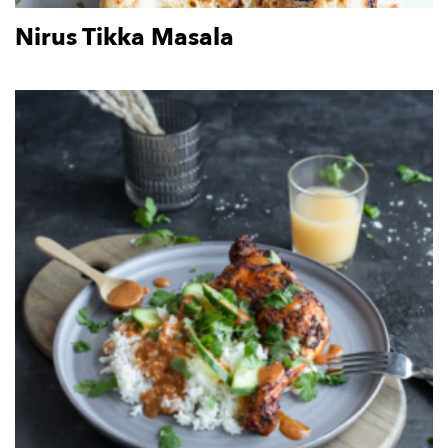
Nirus Tikka Masala