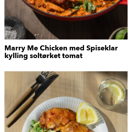
Marry Me Chicken med Spiseklar
kylling soltørket tomat