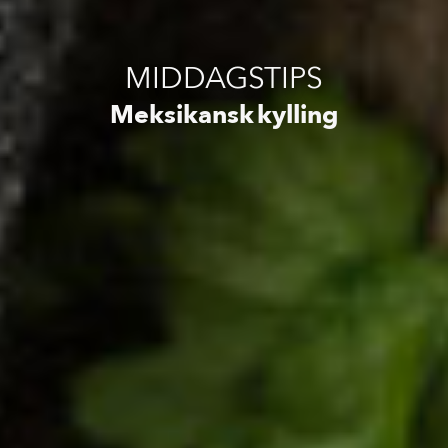
MIDDAGSTIPS
Meksikansk kylling