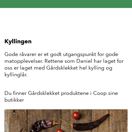
Kyllingen
Gode råvarer er et godt utgangspunkt for gode
matopplevelser. Rettene som Daniel har laget for
oss er laget med Gårdsklekket hel kylling og
kyllinglår.
Du finner Gårdsklekket produktene i
Coop sine
butikker