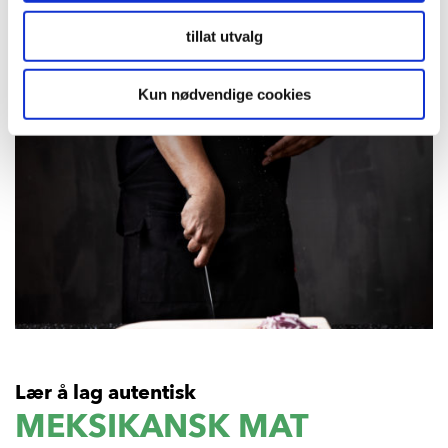
tillat utvalg
Kun nødvendige cookies
Lær å lag autentisk
MEKSIKANSK MAT