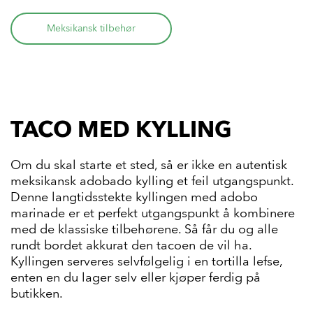
Meksikansk tilbehør
TACO MED KYLLING
Om du skal starte et sted, så er ikke en autentisk
meksikansk adobado kylling et feil utgangspunkt.
Denne langtidsstekte kyllingen med adobo
marinade er et perfekt utgangspunkt å kombinere
med de klassiske tilbehørene. Så får du og alle
rundt bordet akkurat den tacoen de vil ha.
Kyllingen serveres selvfølgelig i en tortilla lefse,
enten en du lager selv eller kjøper ferdig på
butikken.