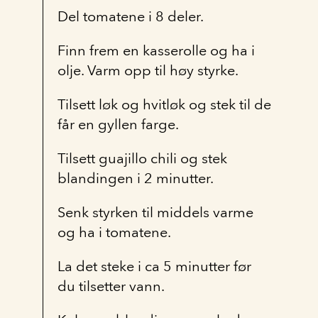
Del tomatene i 8 deler.
Finn frem en kasserolle og ha i
olje. Varm opp til høy styrke.
Tilsett løk og hvitløk og stek til de
får en gyllen farge.
Tilsett guajillo chili og stek
blandingen i 2 minutter.
Senk styrken til middels varme
og ha i tomatene.
La det steke i ca 5 minutter før
du tilsetter vann.