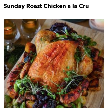
Sunday Roast Chicken a la Cru