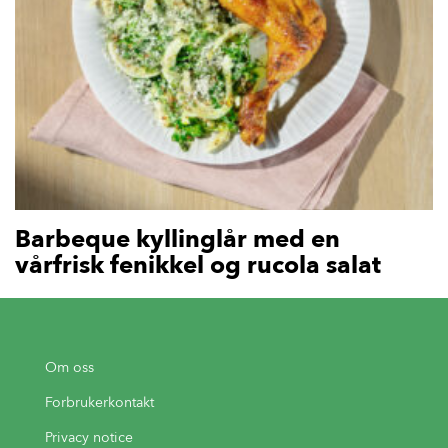
Barbeque kyllinglår med en
vårfrisk fenikkel og rucola salat
Om oss
Forbrukerkontakt
Privacy notice