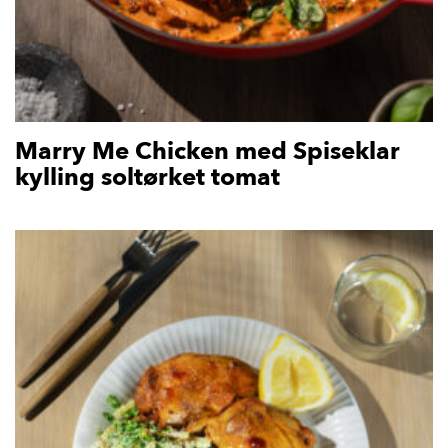
Marry Me Chicken med Spiseklar
kylling soltørket tomat