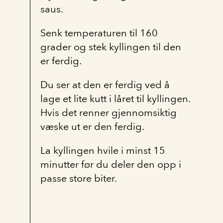
saus.
Senk temperaturen til 160
grader og stek kyllingen til den
er ferdig.
Du ser at den er ferdig ved å
lage et lite kutt i låret til kyllingen.
Hvis det renner gjennomsiktig
væske ut er den ferdig.
La kyllingen hvile i minst 15
minutter før du deler den opp i
passe store biter.