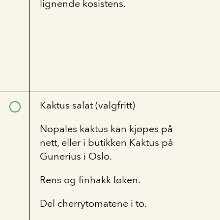
lignende kosistens.
Kaktus salat (valgfritt)
Nopales kaktus kan kjøpes på
nett, eller i butikken Kaktus på
Gunerius i Oslo.
Rens og finhakk løken.
Del cherrytomatene i to.