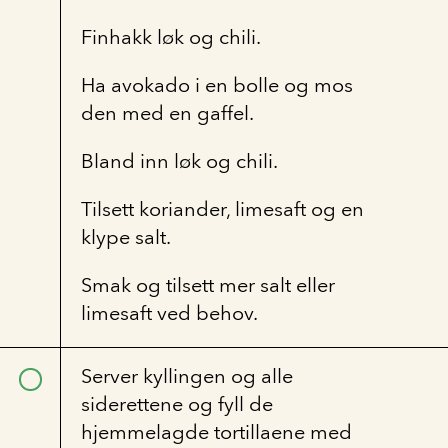
Finhakk løk og chili.
Ha avokado i en bolle og mos
den med en gaffel.
Bland inn løk og chili.
Tilsett koriander, limesaft og en
klype salt.
Smak og tilsett mer salt eller
limesaft ved behov.
Server kyllingen og alle
siderettene og fyll de
hjemmelagde tortillaene med