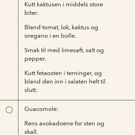
Kutt kaktusen i middels store
biter.
Bland tomat, løk, kaktus og
oregano i en bolle.
Smak til med limesaft, salt og
pepper.
Kutt fetaosten i terninger, og
bland den inn i salaten helt til
slutt.
Guacomole:
Rens avokadoene for sten og
skall.