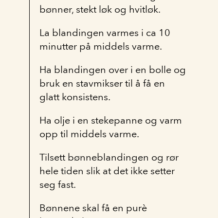
bønner, stekt løk og hvitløk.
La blandingen varmes i ca 10
minutter på middels varme.
Ha blandingen over i en bolle og
bruk en stavmikser til å få en
glatt konsistens.
Ha olje i en stekepanne og varm
opp til middels varme.
Tilsett bønneblandingen og rør
hele tiden slik at det ikke setter
seg fast.
Bønnene skal få en purè