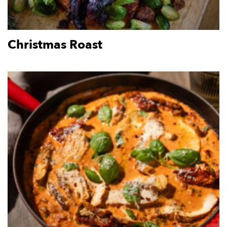
Christmas Roast