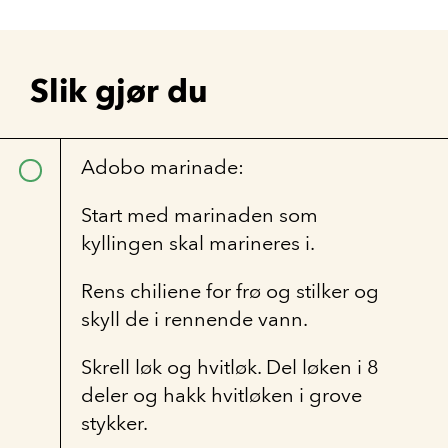
Slik gjør du
Adobo marinade:
Start med marinaden som
kyllingen skal marineres i.
Rens chiliene for frø og stilker og
skyll de i rennende vann.
Skrell løk og hvitløk. Del løken i 8
deler og hakk hvitløken i grove
stykker.