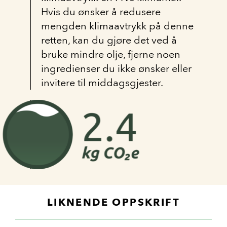
Hvis du ønsker å redusere
mengden klimaavtrykk på denne
retten, kan du gjøre det ved å
bruke mindre olje, fjerne noen
ingredienser du ikke ønsker eller
invitere til middagsgjester.
LIKNENDE OPPSKRIFT