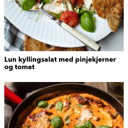
Lun kyllingsalat med pinjekjerner
og tomat