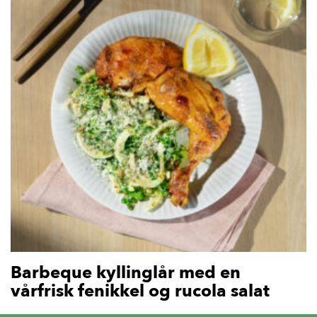
Barbeque kyllinglår med en
vårfrisk fenikkel og rucola salat