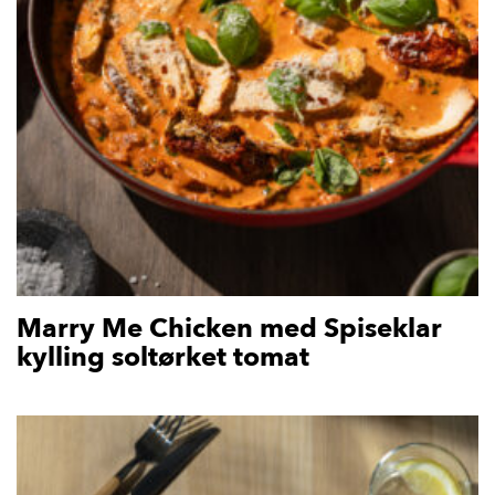
Marry Me Chicken med Spiseklar
kylling soltørket tomat