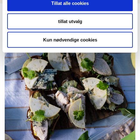
Tillat alle cookies
LIKNENDE OPPSKRIFT
tillat utvalg
Kun nødvendige cookies