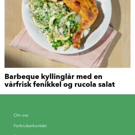
Barbeque kyllinglår med en
vårfrisk fenikkel og rucola salat
Om oss
Forbrukerkontakt