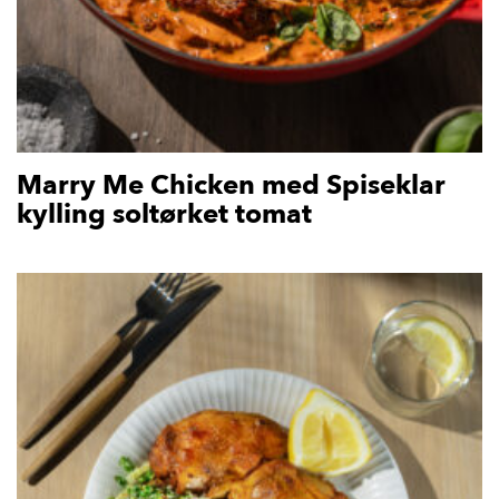
Marry Me Chicken med Spiseklar
kylling soltørket tomat