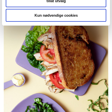
tillat utvalg
Kun nødvendige cookies