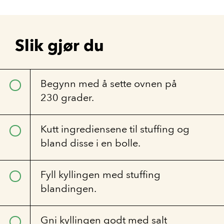
Slik gjør du
Begynn med å sette ovnen på
230 grader.
Kutt ingrediensene til stuffing og
bland disse i en bolle.
Fyll kyllingen med stuffing
blandingen.
Gni kyllingen godt med salt