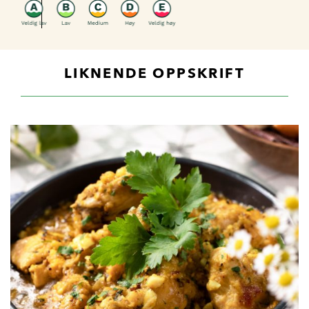
LIKNENDE OPPSKRIFT