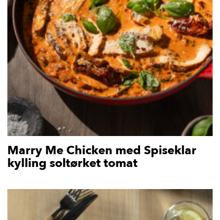
Marry Me Chicken med Spiseklar
kylling soltørket tomat