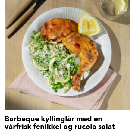
Barbeque kyllinglår med en
vårfrisk fenikkel og rucola salat