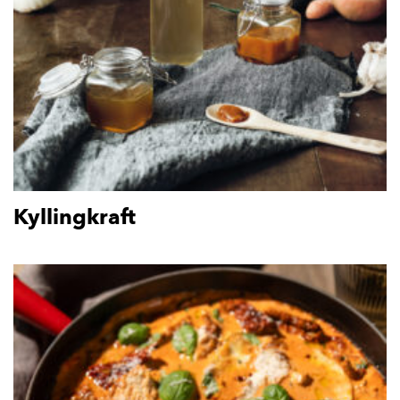
Kyllingkraft