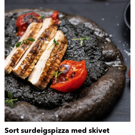
Sort surdeigspizza med skivet