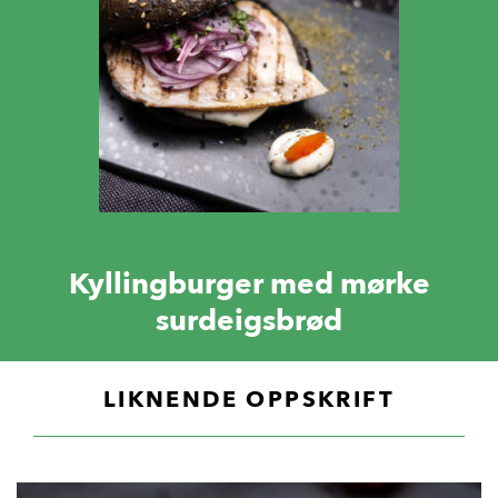
Kyllingburger med mørke
surdeigsbrød
LIKNENDE OPPSKRIFT