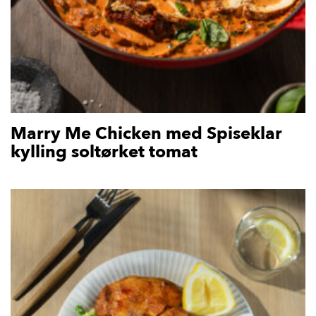
Marry Me Chicken med Spiseklar
kylling soltørket tomat