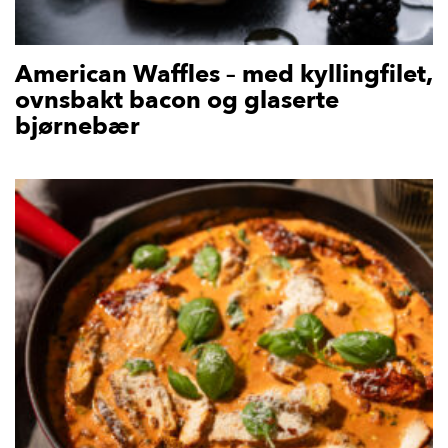
American Waffles – med kyllingfilet,
ovnsbakt bacon og glaserte
bjørnebær