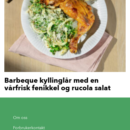
Barbeque kyllinglår med en
vårfrisk fenikkel og rucola salat
Om oss
Forbrukerkontakt