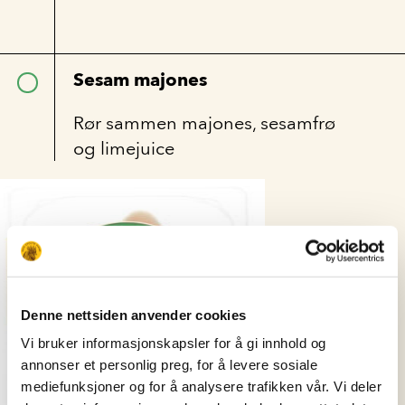
Sesam majones
Rør sammen majones, sesamfrø
og limejuice
Denne nettsiden anvender cookies
Vi bruker informasjonskapsler for å gi innhold og
annonser et personlig preg, for å levere sosiale
mediefunksjoner og for å analysere trafikken vår. Vi deler