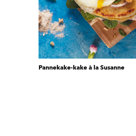
Pannekake-kake à la Susanne