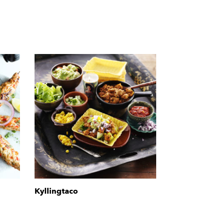
Kyllingtaco