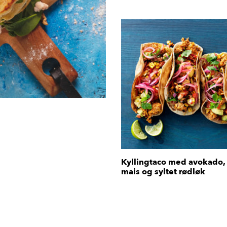
Kyllingtaco med avokado, 
mais og syltet rødløk