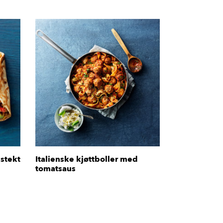
stekt
Italienske kjøttboller med
tomatsaus