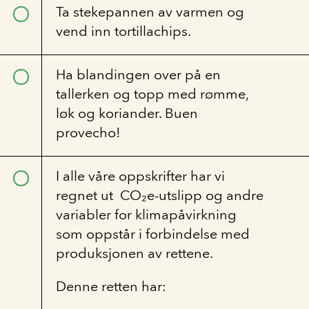
Ta stekepannen av varmen og
vend inn tortillachips.
Ha blandingen over på en
tallerken og topp med rømme,
løk og koriander. Buen
provecho!
I alle våre oppskrifter har vi
regnet ut CO₂e-utslipp og andre
variabler for klimapåvirkning
som oppstår i forbindelse med
produksjonen av rettene.
Denne retten har: