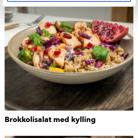
Brokkolisalat med kylling