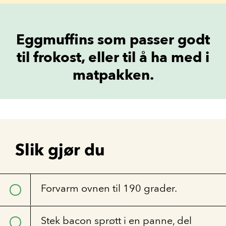
Eggmuffins som passer godt
til frokost, eller til å ha med i
matpakken.
Slik gjør du
Forvarm ovnen til 190 grader.
Stek bacon sprøtt i en panne, del