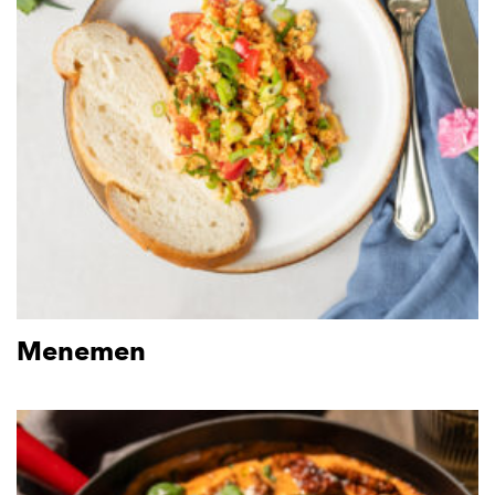
Menemen