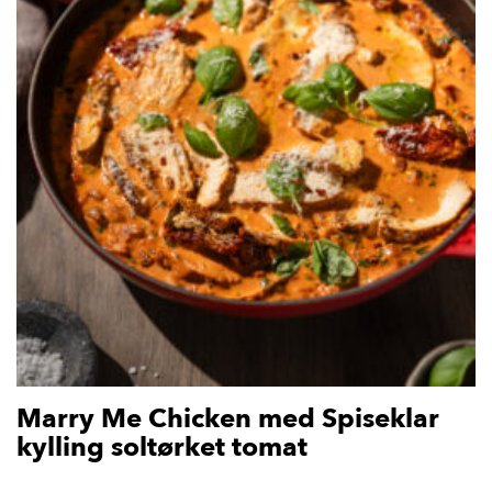
Marry Me Chicken med Spiseklar
kylling soltørket tomat