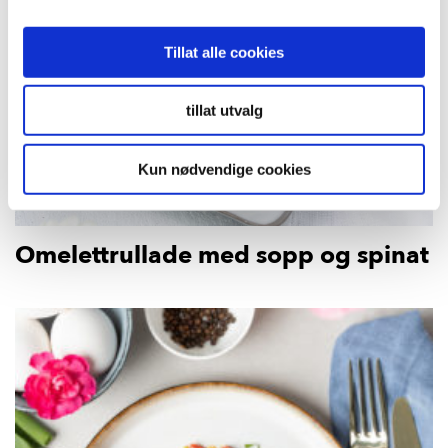
Tillat alle cookies
tillat utvalg
Kun nødvendige cookies
Omelettrullade med sopp og spinat