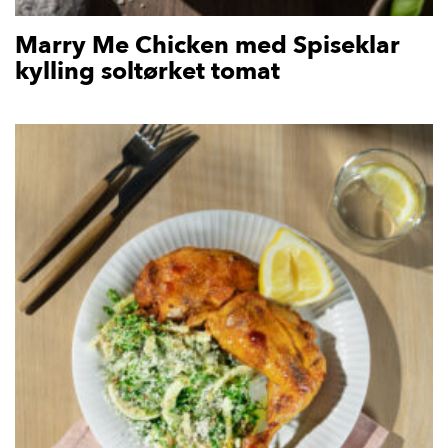
Marry Me Chicken med Spiseklar
kylling soltørket tomat