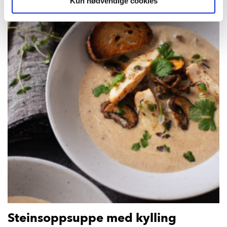
Kun nødvendige cookies
Steinsoppsuppe med kylling