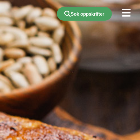
Søk oppskrifter