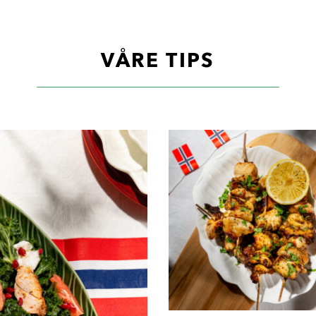
VÅRE TIPS