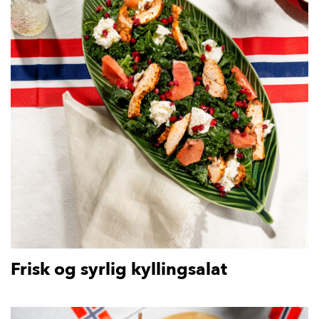
Frisk og syrlig kyllingsalat