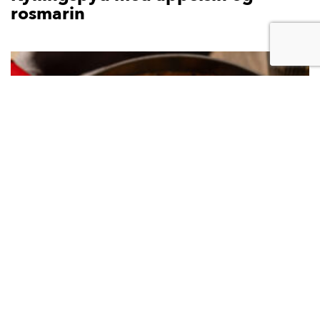
rosmarin