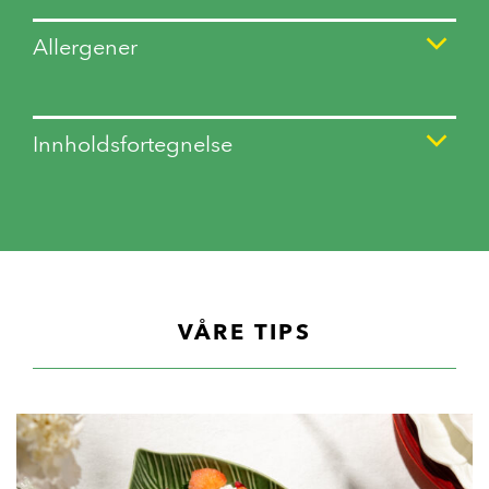
Allergener
Innholdsfortegnelse
VÅRE TIPS