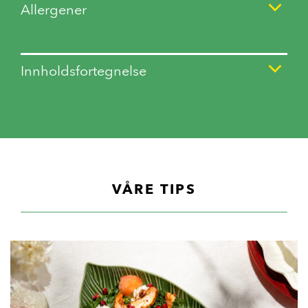
Allergener
Innholdsfortegnelse
VÅRE TIPS