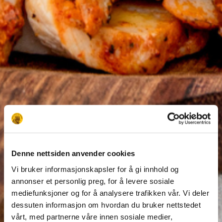
Denne nettsiden anvender cookies
Vi bruker informasjonskapsler for å gi innhold og
annonser et personlig preg, for å levere sosiale
mediefunksjoner og for å analysere trafikken vår. Vi deler
dessuten informasjon om hvordan du bruker nettstedet
vårt, med partnerne våre innen sosiale medier,