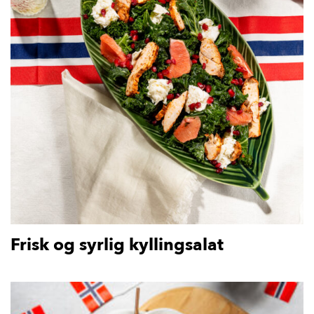
Frisk og syrlig kyllingsalat