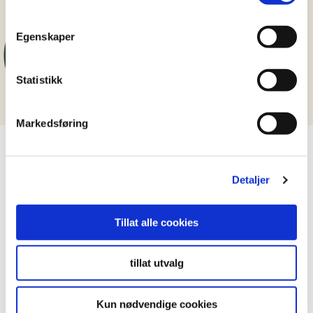
Egenskaper
Statistikk
Markedsføring
LIKNENDE OPPSKRIFT
Detaljer
Tillat alle cookies
tillat utvalg
Kun nødvendige cookies