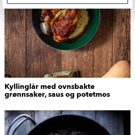
Kyllinglår med ovnsbakte
grønnsaker, saus og potetmos