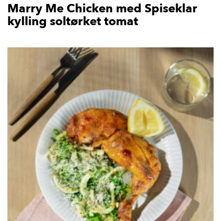
Marry Me Chicken med Spiseklar
kylling soltørket tomat