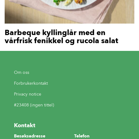
Barbeque kyllinglår med en
vårfrisk fenikkel og rucola salat
Om oss
Forbrukerkontakt
Privacy notice
#23408 (ingen tittel)
Kontakt
Besøksadresse
Telefon